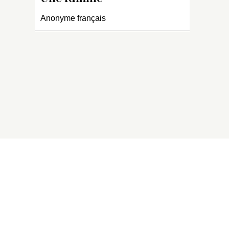
Anonyme français