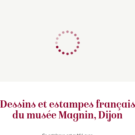
Dessins et estampes françai
du musée Magnin, Dijon