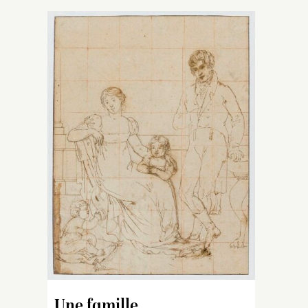
Une famille