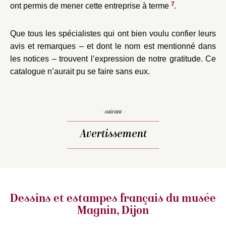
7
ont permis de mener cette entreprise à terme
.
Que tous les spécialistes qui ont bien voulu confier leurs
avis et remarques – et dont le nom est mentionné dans
les notices – trouvent l’expression de notre gratitude. Ce
catalogue n’aurait pu se faire sans eux.
- suivant -
Avertissement
Dessins et estampes français
du musée
Magnin, Dijon