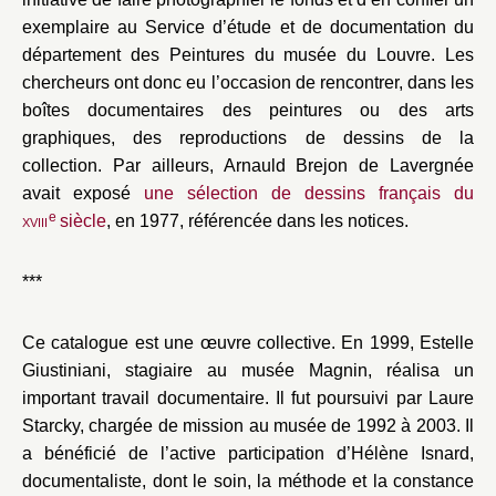
exemplaire au Service d’étude et de documentation du
département des Peintures du musée du Louvre. Les
chercheurs ont donc eu l’occasion de rencontrer, dans les
boîtes documentaires des peintures ou des arts
graphiques, des reproductions de dessins de la
collection. Par ailleurs, Arnauld Brejon de Lavergnée
avait exposé
une sélection de dessins français du
e
xviii
siècle
, en 1977, référencée dans les notices.
***
Ce catalogue est une œuvre collective. En 1999, Estelle
Giustiniani, stagiaire au musée Magnin, réalisa un
important travail documentaire. Il fut poursuivi par Laure
Starcky, chargée de mission au musée de 1992 à 2003. Il
a bénéficié de l’active participation d’Hélène Isnard,
documentaliste, dont le soin, la méthode et la constance