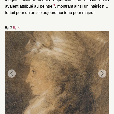
3
avaient attribué au peintre
, montrant ainsi un intérêt non
fortuit pour un artiste aujourd’hui tenu pour majeur.
fig. 3
fig. 4