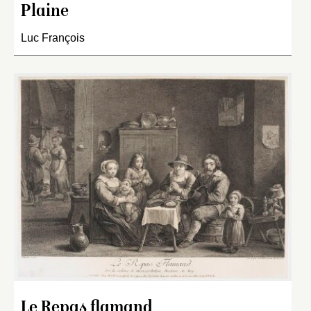
Plaine
Luc François
Le Repas flamand