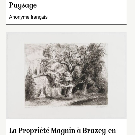
Paysage
Anonyme français
La Propriété Magnin à Brazey-en-