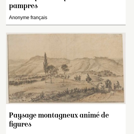
pampres
Anonyme français
Paysage montagneux animé de
figures