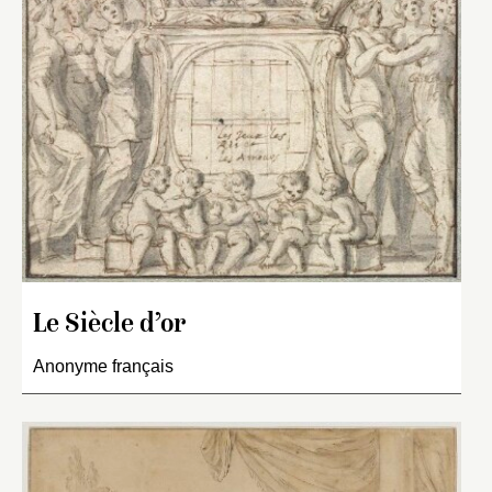
Le Siècle d’or
Anonyme français