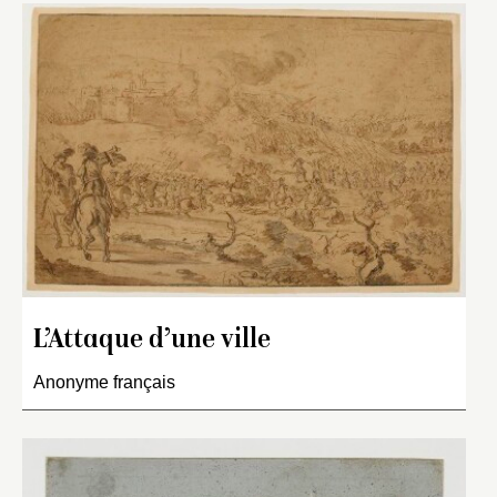
L’Attaque d’une ville
Anonyme français