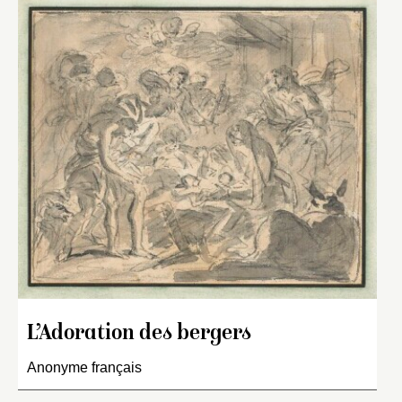
L’Adoration des bergers
Anonyme français