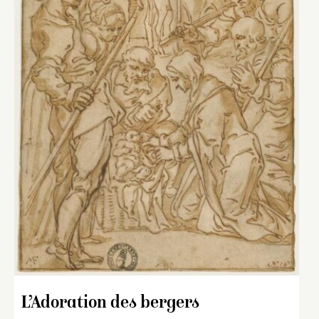
L’Adoration des bergers