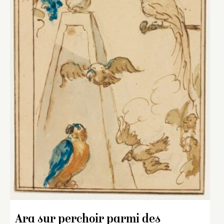
Ara sur perchoir parmi des