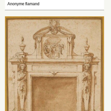
Anonyme flamand