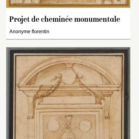
Projet de cheminée monumentale
Anonyme florentin