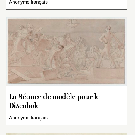
Anonyme français
La Séance de modèle pour le
Discobole
Anonyme français