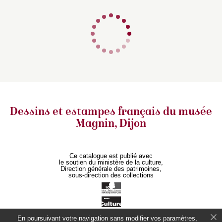
Dessins et estampes français
du musée
Magnin, Dijon
Ce catalogue est publié avec
le soutien du ministère de la culture,
Direction générale des patrimoines,
sous-direction des collections
En poursuivant votre navigation sans modifier vos paramètres,