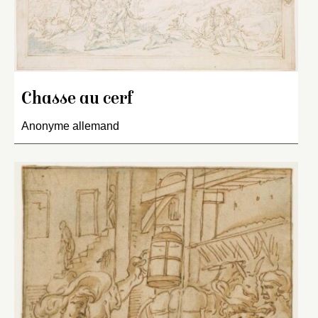
Chasse au cerf
Anonyme allemand