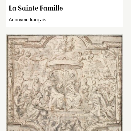
La Sainte Famille
Anonyme français