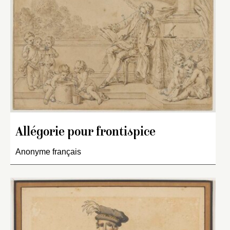
Allégorie pour frontispice
Anonyme français