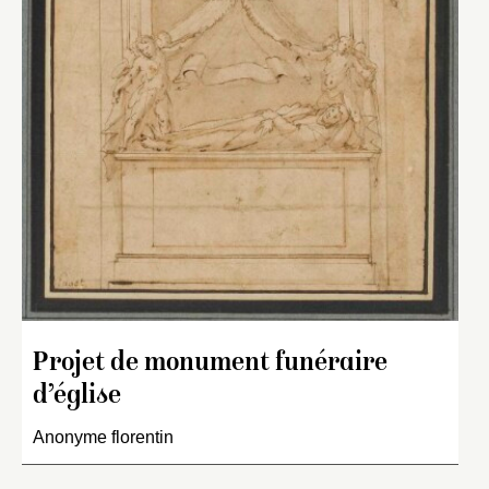
Projet de monument funéraire
d’église
Anonyme florentin