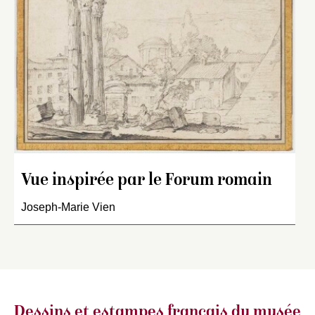
Vue inspirée par le Forum romain
Joseph-Marie Vien
Dessins et estampes français
du musée