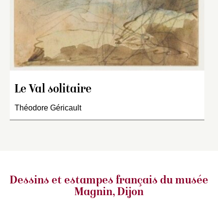
Le Val solitaire
Théodore Géricault
Dessins et estampes français
du musée
Magnin, Dijon