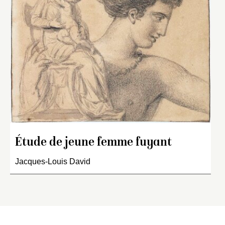
Étude de jeune femme fuyant
Jacques-Louis David