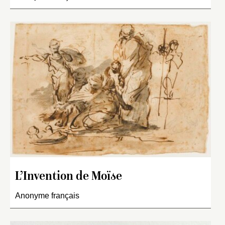
L’Invention de Moïse
Anonyme français