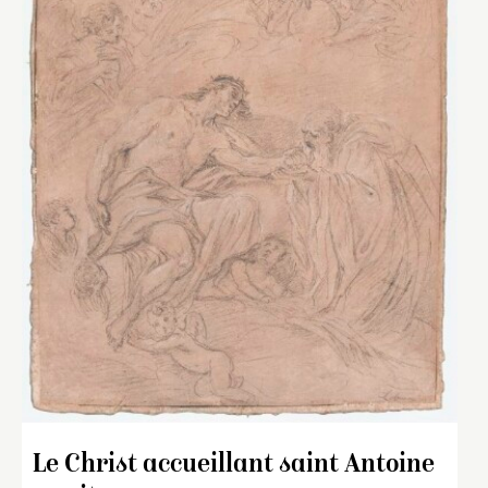
Le Christ accueillant saint Antoine