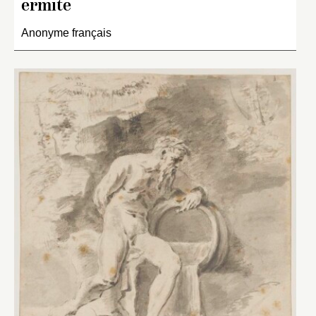
ermite
Anonyme français