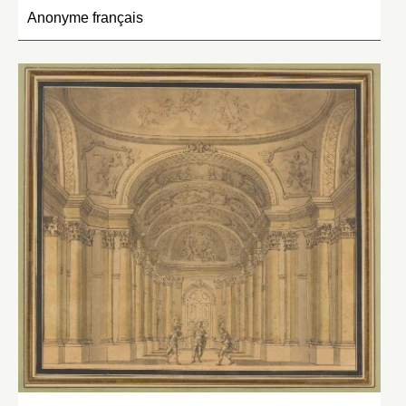
Anonyme français