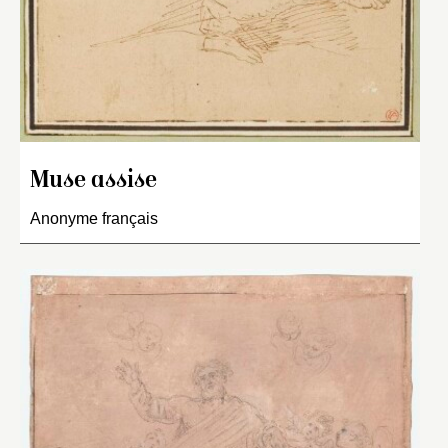
Muse assise
Anonyme français