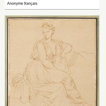
Anonyme français