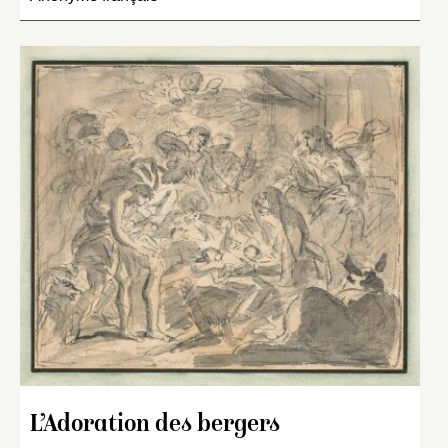
L’Adoration des bergers