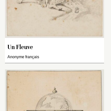
Un Fleuve
Anonyme français