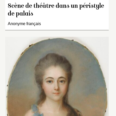
Scène de théâtre dans un péristyle
de palais
Anonyme français