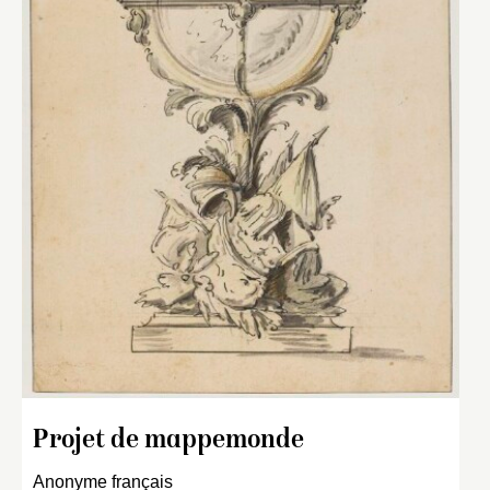
Projet de mappemonde
Anonyme français