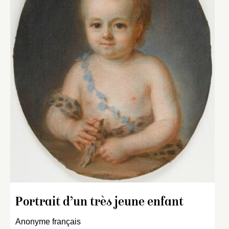
Portrait d’un très jeune enfant
Anonyme français