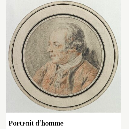
Portrait d’homme