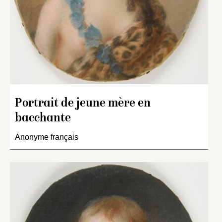
Portrait de jeune mère en
bacchante
Anonyme français