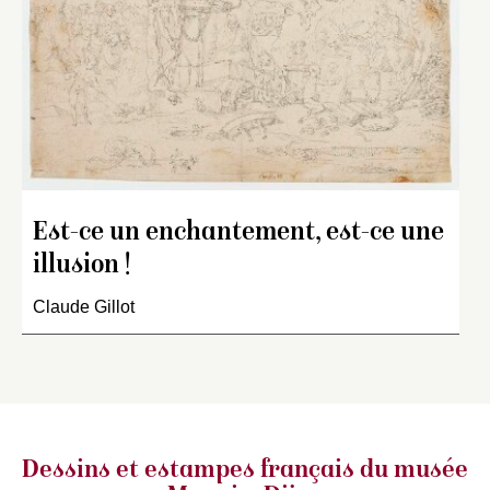
Est-ce un enchantement, est-ce une
illusion !
Claude Gillot
Dessins et estampes français
du musée