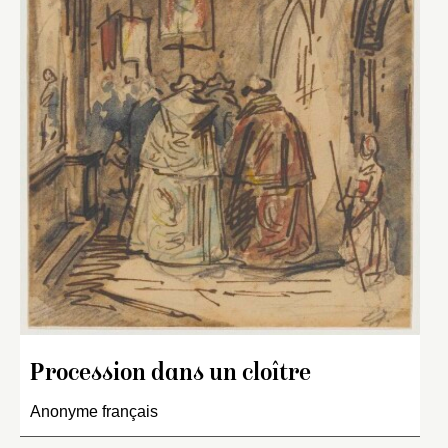
Procession dans un cloître
Anonyme français