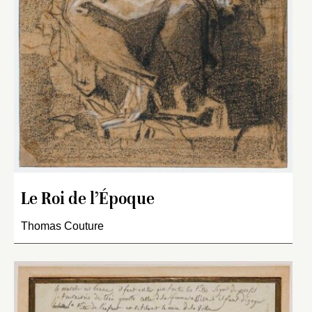
Le Roi de l’Époque
Thomas Couture