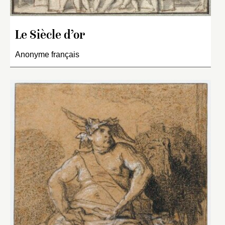
Le Siècle d’or
Anonyme français