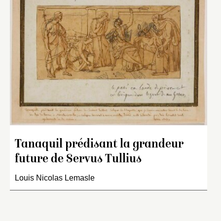
Tanaquil prédisant la grandeur
future de Servus Tullius
Louis Nicolas Lemasle