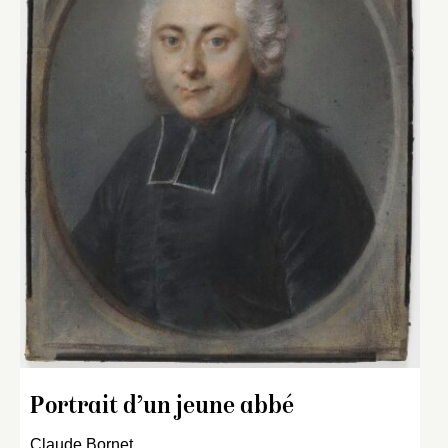
Portrait d’un jeune abbé
Claude Bornet