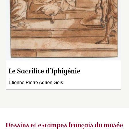
Le Sacrifice d’Iphigénie
Étienne Pierre Adrien Gois
Dessins et estampes français
du musée