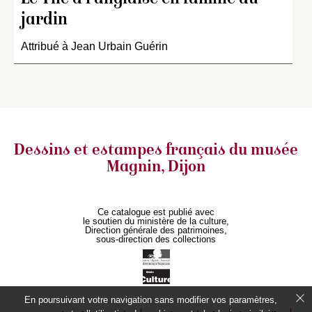
jardin
Attribué à Jean Urbain Guérin
Dessins et estampes français
du musée
Magnin, Dijon
Ce catalogue est publié avec
le soutien du ministère de la culture,
Direction générale des patrimoines,
sous-direction des collections
En poursuivant votre navigation sans modifier vos paramètres,