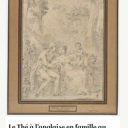
Le Thé à l’anglaise en famille au