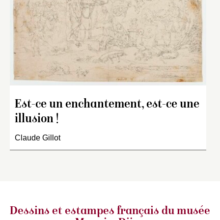
Est-ce un enchantement, est-ce une
illusion !
Claude Gillot
Dessins et estampes français
du musée