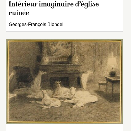
Intérieur imaginaire d’église
ruinée
Georges-François Blondel