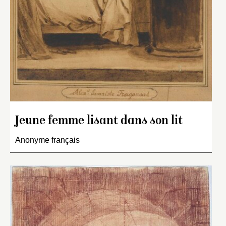
Jeune femme lisant dans son lit
Anonyme français