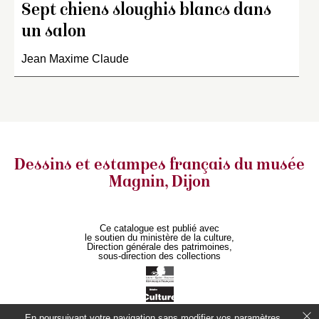
Sept chiens sloughis blancs dans
un salon
Jean Maxime Claude
Dessins et estampes français
du musée
Magnin, Dijon
Ce catalogue est publié avec
le soutien du ministère de la culture,
Direction générale des patrimoines,
sous-direction des collections
En poursuivant votre navigation sans modifier vos paramètres,