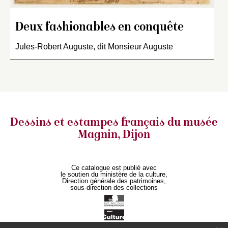
Deux fashionables en conquête
Jules-Robert Auguste, dit Monsieur Auguste
Dessins et estampes français
du musée
Magnin, Dijon
Ce catalogue est publié avec
le soutien du ministère de la culture,
Direction générale des patrimoines,
sous-direction des collections