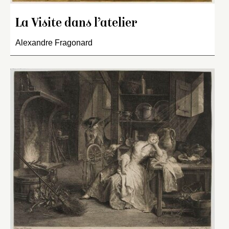
La Visite dans l’atelier
Alexandre Fragonard