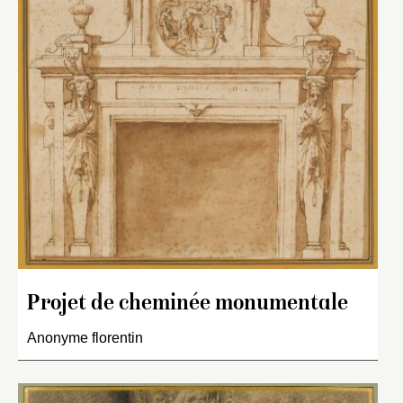
Projet de cheminée monumentale
Anonyme florentin