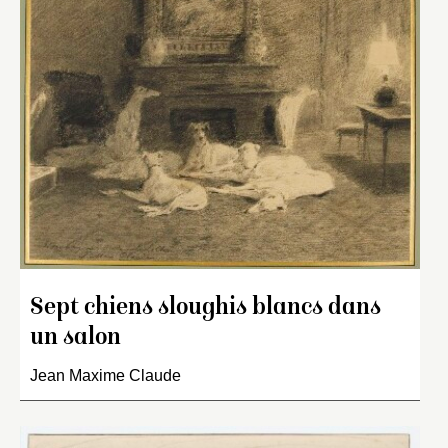
Sept chiens sloughis blancs dans
un salon
Jean Maxime Claude