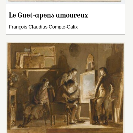
Le Guet-apens amoureux
François Claudius Compte-Calix