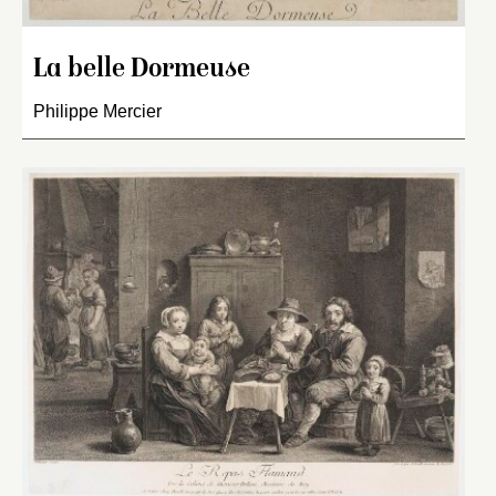
La belle Dormeuse
Philippe Mercier