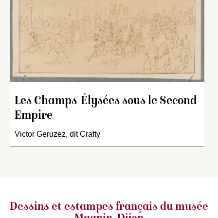
Les Champs-Élysées sous le Second
Empire
Victor Geruzez, dit Crafty
Dessins et estampes français
du musée