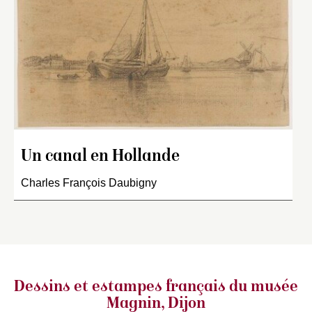
Un canal en Hollande
Charles François Daubigny
Dessins et estampes français
du musée
Magnin, Dijon