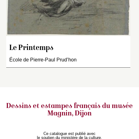
Le Printemps
École de Pierre-Paul Prud’hon
Dessins et estampes français
du musée
Magnin, Dijon
Ce catalogue est publié avec
le soutien du ministère de la culture,