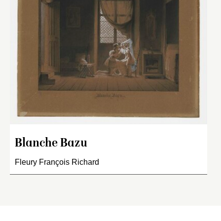
Blanche Bazu
Fleury François Richard