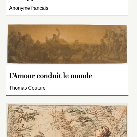
Anonyme français
L’Amour conduit le monde
Thomas Couture