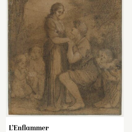
L’Enflammer