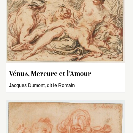
Vénus, Mercure et l’Amour
Jacques Dumont, dit le Romain