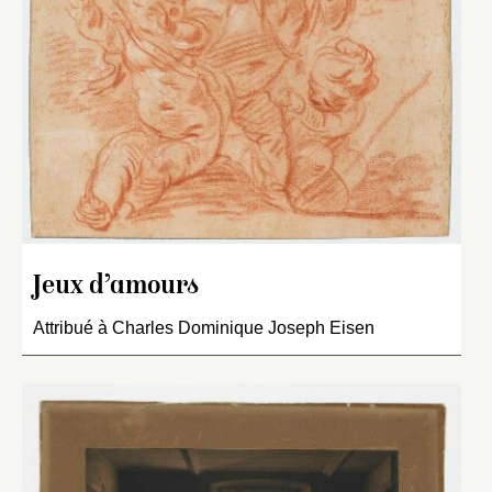
Jeux d’amours
Attribué à Charles Dominique Joseph Eisen