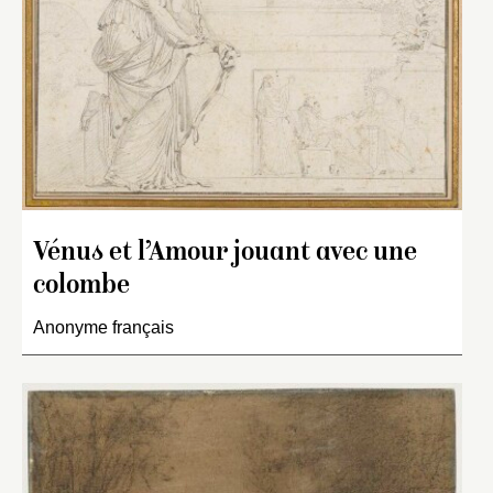
Vénus et l’Amour jouant avec une
colombe
Anonyme français