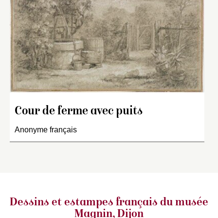
Cour de ferme avec puits
Anonyme français
Dessins et estampes français
du musée
Magnin, Dijon