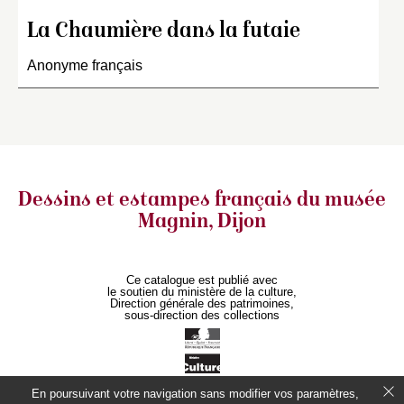
La Chaumière dans la futaie
Anonyme français
Dessins et estampes français
du musée
Magnin, Dijon
Ce catalogue est publié avec
le soutien du ministère de la culture,
Direction générale des patrimoines,
sous-direction des collections
En poursuivant votre navigation sans modifier vos paramètres,