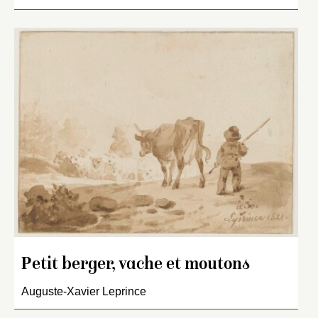
Petit berger, vache et moutons
Auguste-Xavier Leprince