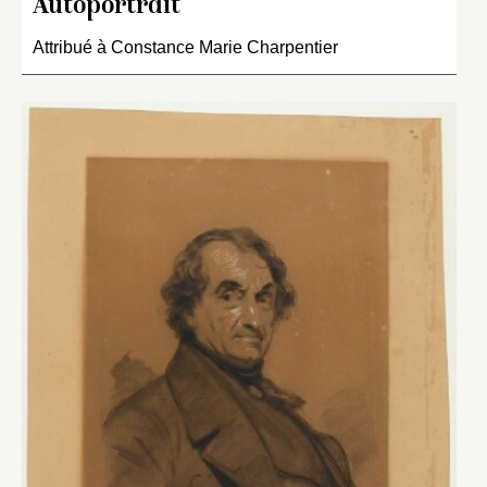
Autoportrait
Attribué à Constance Marie Charpentier