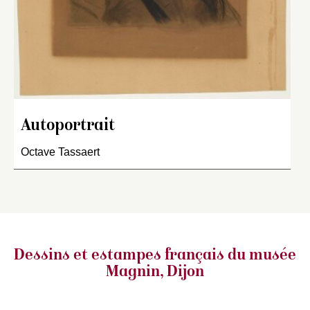
Autoportrait
Octave Tassaert
Dessins et estampes français
du musée
Magnin, Dijon