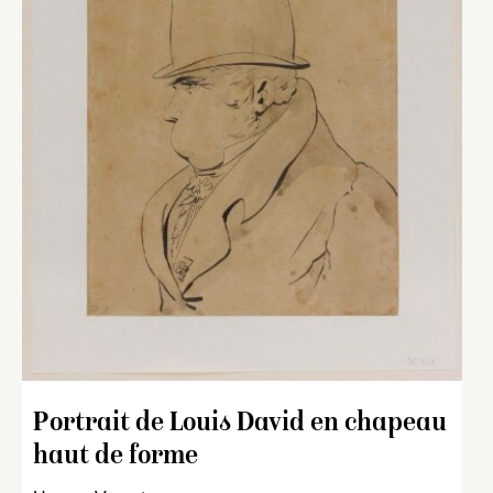
Portrait de Louis David en chapeau
haut de forme