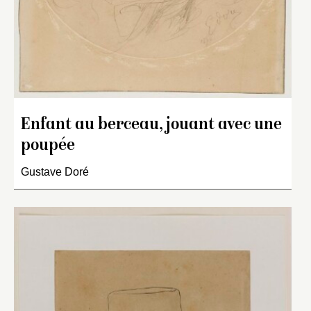
Enfant au berceau, jouant avec une
poupée
Gustave Doré