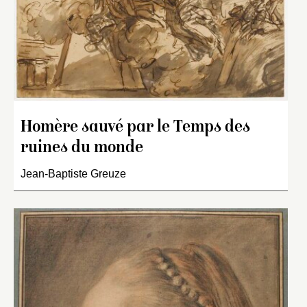
Homère sauvé par le Temps des
ruines du monde
Jean-Baptiste Greuze