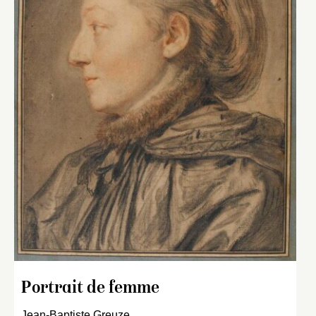
Portrait de femme
Jean-Baptiste Greuze