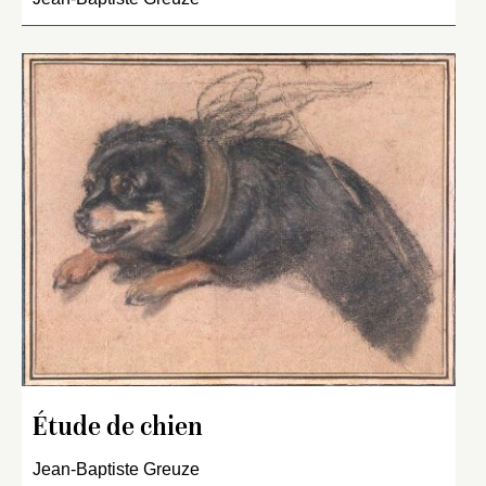
Étude de chien
Jean-Baptiste Greuze