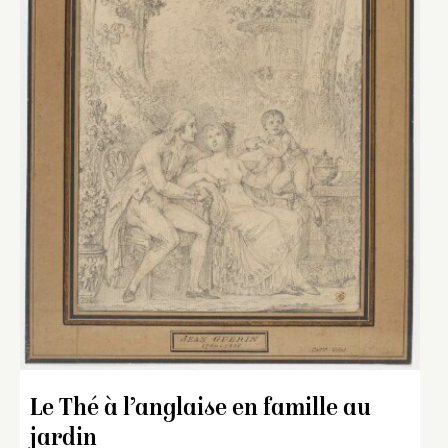
Le Thé à l’anglaise en famille au
jardin