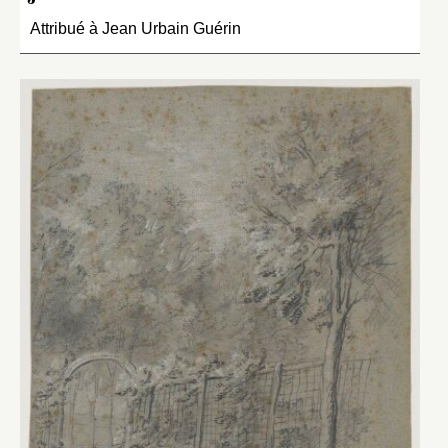
Attribué à Jean Urbain Guérin