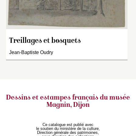
Treillages et bosquets
Jean-Baptiste Oudry
Dessins et estampes français
du musée
Magnin, Dijon
Ce catalogue est publié avec
le soutien du ministère de la culture,
Direction générale des patrimoines,