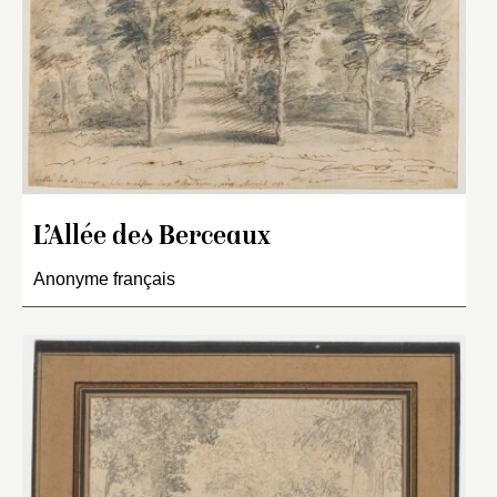
L’Allée des Berceaux
Anonyme français