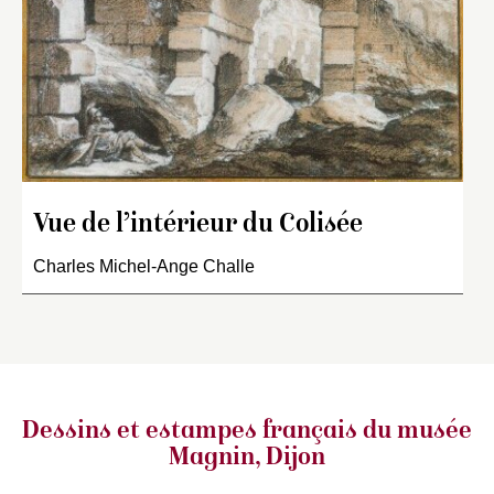
Vue de l’intérieur du Colisée
Charles Michel-Ange Challe
Dessins et estampes français
du musée
Magnin, Dijon