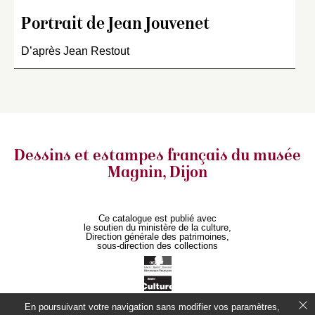
Portrait de Jean Jouvenet
D’après Jean Restout
Dessins et estampes français
du musée
Magnin, Dijon
Ce catalogue est publié avec
le soutien du ministère de la culture,
Direction générale des patrimoines,
sous-direction des collections
En poursuivant votre navigation sans modifier vos paramètres,