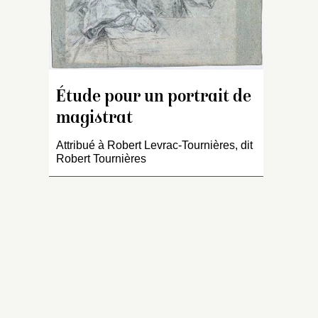
Étude pour un portrait de
magistrat
Attribué à Robert Levrac-Tournières, dit
Robert Tournières