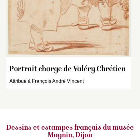
Portrait charge de Valéry Chrétien
Attribué à François André Vincent
Dessins et estampes français
du musée
Magnin, Dijon