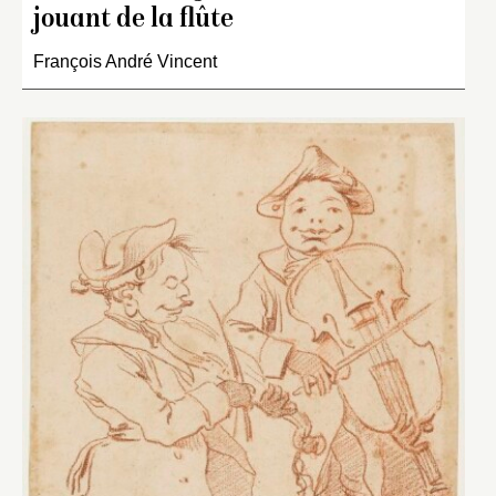
jouant de la flûte
François André Vincent