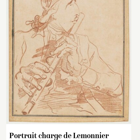
Portrait charge de Lemonnier