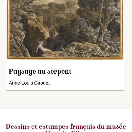
Paysage au serpent
Anne-Louis Girodet
Dessins et estampes français
du musée