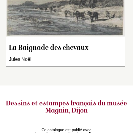
La Baignade des chevaux
Jules Noël
Dessins et estampes français
du musée
Magnin, Dijon
Ce catalogue est publié avec