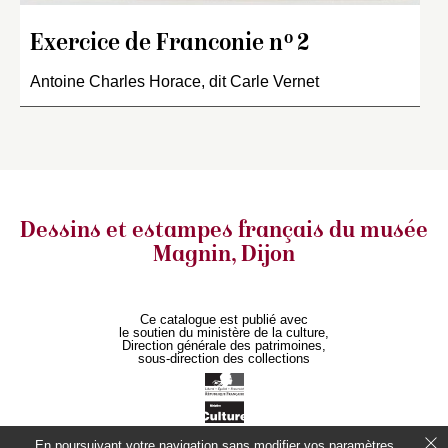
o
Exercice de Franconie n
2
Antoine Charles Horace, dit Carle Vernet
Dessins et estampes français
du musée
Magnin, Dijon
Ce catalogue est publié avec
le soutien du ministère de la culture,
Direction générale des patrimoines,
sous-direction des collections
En poursuivant votre navigation sans modifier vos paramètres,