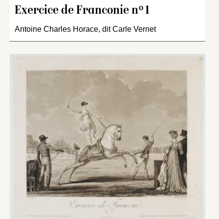
o
Exercice de Franconie n
1
Antoine Charles Horace, dit Carle Vernet