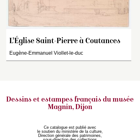
L’Église Saint-Pierre à Coutances
Eugène-Emmanuel Viollet-le-duc
Dessins et estampes français
du musée
Magnin, Dijon
Ce catalogue est publié avec
le soutien du ministère de la culture,
Direction générale des patrimoines,
sous-direction des collections