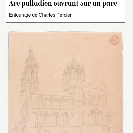
Arc palladien ouvrant sur un parc
Entourage de Charles Percier