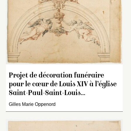
Projet de décoration funéraire
pour le cœur de Louis XIV à l’église
Saint-Paul-Saint-Louis…
Gilles Marie Oppenord