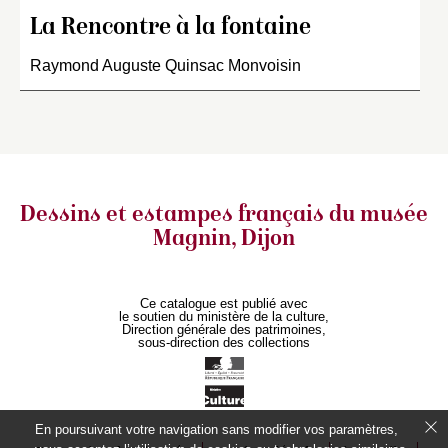
La Rencontre à la fontaine
Raymond Auguste Quinsac Monvoisin
Dessins et estampes français
du musée
Magnin, Dijon
Ce catalogue est publié avec
le soutien du ministère de la culture,
Direction générale des patrimoines,
sous-direction des collections
En poursuivant votre navigation sans modifier vos paramètres,