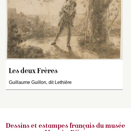
Les deux Frères
Guillaume Guillon, dit Lethière
Dessins et estampes français
du musée