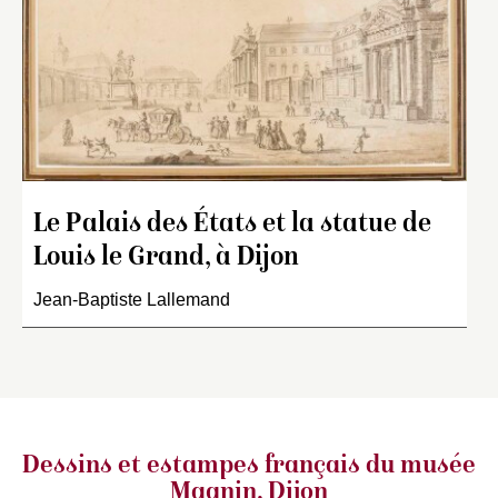
Le Palais des États et la statue de
Louis le Grand, à Dijon
Jean-Baptiste Lallemand
Dessins et estampes français
du musée
Magnin, Dijon