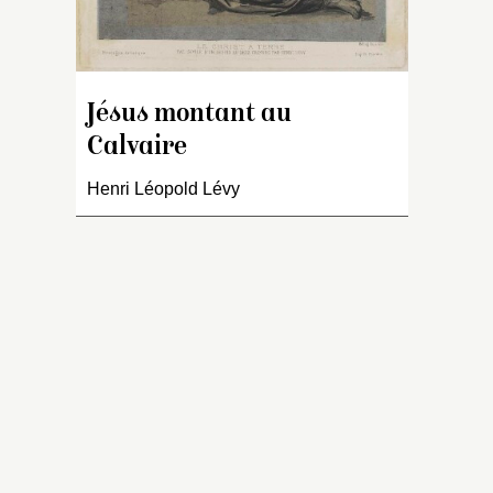
Jésus montant au
Calvaire
Henri Léopold Lévy