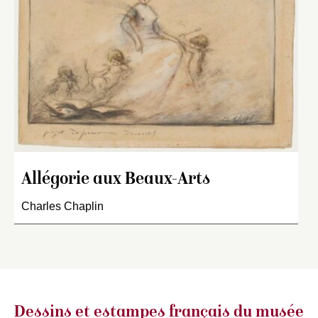
Allégorie aux Beaux-Arts
Charles Chaplin
Dessins et estampes français
du musée