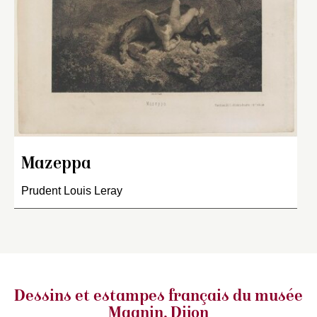
Mazeppa
Prudent Louis Leray
Dessins et estampes français
du musée
Magnin, Dijon