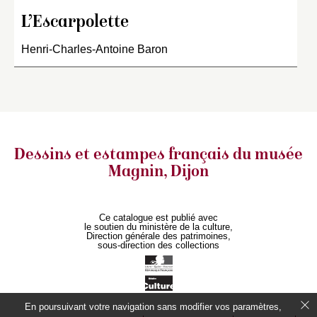
L’Escarpolette
Henri-Charles-Antoine Baron
Dessins et estampes français
du musée
Magnin, Dijon
Ce catalogue est publié avec
le soutien du ministère de la culture,
Direction générale des patrimoines,
sous-direction des collections
En poursuivant votre navigation sans modifier vos paramètres,